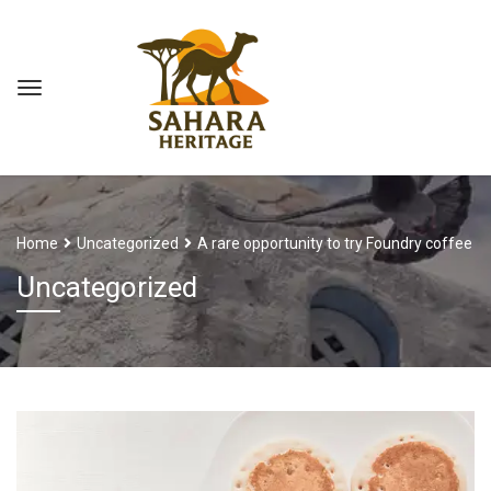
Home
Uncategorized
A rare opportunity to try Foundry coffee
Uncategorized