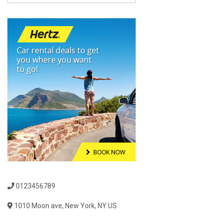
0123456789
1010 Moon ave, New York, NY US