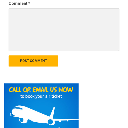
Comment
*