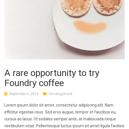
A rare opportunity to try
Foundry coffee
September 6, 2016
Uncategorized
Lorem ipsum dolor sit amet, consectetur adipiscing elit. Nam
efficitur egestas risus. Sed eros augue, tempor et faucibus eu,
cursus ac lacus. Ut sodales semper ante, at malesuada neque
vestibulum vitae. Pellentesque luctus ipsum sit amet ligula facilisis