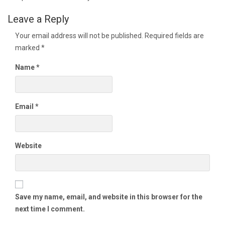
Leave a Reply
Your email address will not be published.
Required fields are
marked
*
Name
*
Email
*
Website
Save my name, email, and website in this browser for the
next time I comment.